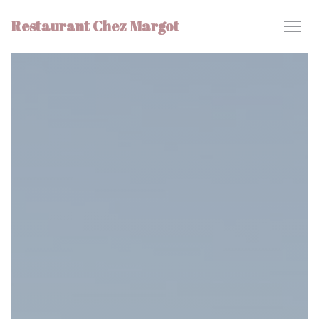
クッキー利用の管理について
Restaurant Chez Margot