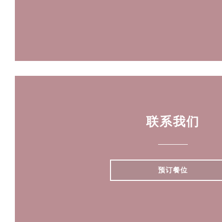
联系我们
预订餐位