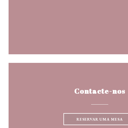
Contacte-nos
RESERVAR UMA MESA