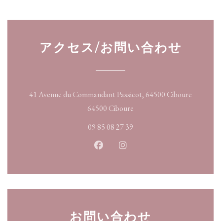
アクセス/お問い合わせ
41 Avenue du Commandant Passicot, 64500 Ciboure
((新しいウィンドウで開き
64500 Ciboure
09 85 08 27 39
Facebook ((新しいウィンドウ
Instagram ((新しいウ
お問い合わせ