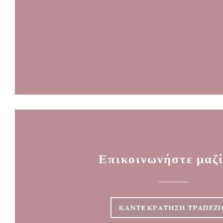
Επικοινωνήστε μαζί
ΚΆΝΤΕ ΚΡΆΤΗΣΗ ΤΡΑΠΕΖΙ