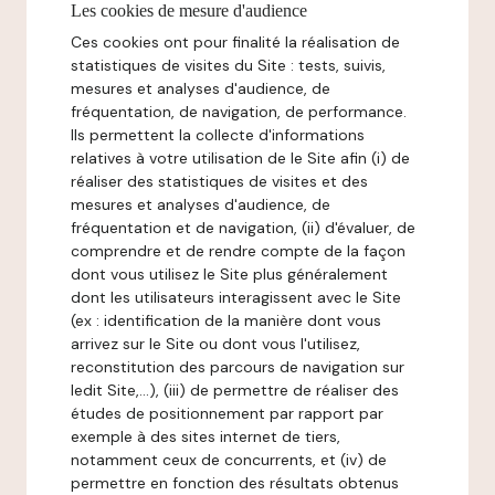
Les cookies de mesure d'audience
Ces cookies ont pour finalité la réalisation de
statistiques de visites du Site : tests, suivis,
mesures et analyses d'audience, de
fréquentation, de navigation, de performance.
Ils permettent la collecte d'informations
relatives à votre utilisation de le Site afin (i) de
réaliser des statistiques de visites et des
mesures et analyses d'audience, de
fréquentation et de navigation, (ii) d'évaluer, de
comprendre et de rendre compte de la façon
dont vous utilisez le Site plus généralement
dont les utilisateurs interagissent avec le Site
(ex : identification de la manière dont vous
arrivez sur le Site ou dont vous l'utilisez,
reconstitution des parcours de navigation sur
ledit Site,...), (iii) de permettre de réaliser des
études de positionnement par rapport par
exemple à des sites internet de tiers,
notamment ceux de concurrents, et (iv) de
permettre en fonction des résultats obtenus