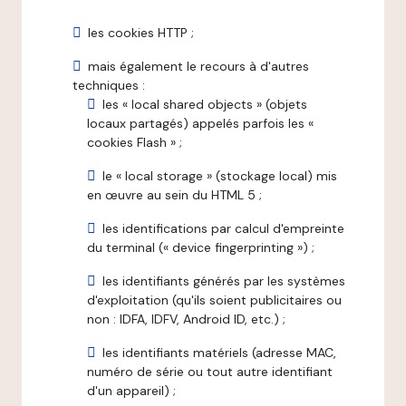
les cookies HTTP ;
mais également le recours à d'autres
techniques :
les « local shared objects » (objets
locaux partagés) appelés parfois les «
cookies Flash » ;
le « local storage » (stockage local) mis
en œuvre au sein du HTML 5 ;
les identifications par calcul d'empreinte
du terminal (« device fingerprinting ») ;
les identifiants générés par les systèmes
d'exploitation (qu'ils soient publicitaires ou
non : IDFA, IDFV, Android ID, etc.) ;
les identifiants matériels (adresse MAC,
numéro de série ou tout autre identifiant
d'un appareil) ;