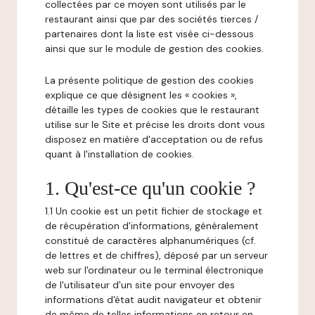
collectées par ce moyen sont utilisés par le
restaurant ainsi que par des sociétés tierces /
partenaires dont la liste est visée ci-dessous
ainsi que sur le module de gestion des cookies.
La présente politique de gestion des cookies
explique ce que désignent les « cookies »,
détaille les types de cookies que le restaurant
utilise sur le Site et précise les droits dont vous
disposez en matière d'acceptation ou de refus
quant à l'installation de cookies.
1. Qu'est-ce qu'un cookie ?
1.1 Un cookie est un petit fichier de stockage et
de récupération d'informations, généralement
constitué de caractères alphanumériques (cf.
de lettres et de chiffres), déposé par un serveur
web sur l'ordinateur ou le terminal électronique
de l'utilisateur d'un site pour envoyer des
informations d'état audit navigateur et obtenir
de même de telles informations en retour en