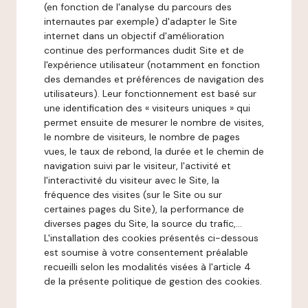
(en fonction de l'analyse du parcours des
internautes par exemple) d'adapter le Site
internet dans un objectif d'amélioration
continue des performances dudit Site et de
l'expérience utilisateur (notamment en fonction
des demandes et préférences de navigation des
utilisateurs). Leur fonctionnement est basé sur
une identification des « visiteurs uniques » qui
permet ensuite de mesurer le nombre de visites,
le nombre de visiteurs, le nombre de pages
vues, le taux de rebond, la durée et le chemin de
navigation suivi par le visiteur, l'activité et
l'interactivité du visiteur avec le Site, la
fréquence des visites (sur le Site ou sur
certaines pages du Site), la performance de
diverses pages du Site, la source du trafic,...
L'installation des cookies présentés ci-dessous
est soumise à votre consentement préalable
recueilli selon les modalités visées à l'article 4
de la présente politique de gestion des cookies.