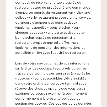
contact), de réserver une table auprès du
restaurant et/ou de procéder à une commande
à emporter auprès du restaurant (en « click and
collect ») si le restaurant propose un tel service,
ou encore d'acheter des bons cadeaux
(également appelés « bons d'achat » ou «
chèques cadeaux ») une carte cadeau ou un
bon d'achat auprès du restaurant si le
restaurant propose une telle offre, mais
également de consulter des informations et
actualités en lien avec l'activité du restaurant.
Lors de votre navigation et de vos interactions
sur le Site, des cookies, tags, pixels ou autres
traceurs ou technologies similaires (ci-après les
« cookies ») sont susceptibles d'être installés
dans votre ordinateur ou votre terminal sous
réserve des choix et options que vous aurez
exprimés ou pouvez exprimer à tout moment
conformément à la présente politique de
gestion des cookies. Ces cookies et les données