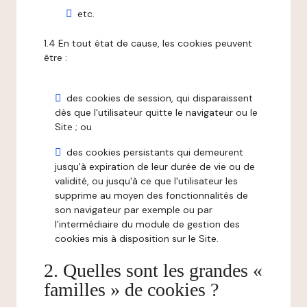
etc.
1.4 En tout état de cause, les cookies peuvent
être :
des cookies de session, qui disparaissent
dès que l'utilisateur quitte le navigateur ou le
Site ; ou
des cookies persistants qui demeurent
jusqu'à expiration de leur durée de vie ou de
validité, ou jusqu'à ce que l'utilisateur les
supprime au moyen des fonctionnalités de
son navigateur par exemple ou par
l'intermédiaire du module de gestion des
cookies mis à disposition sur le Site.
2. Quelles sont les grandes «
familles » de cookies ?