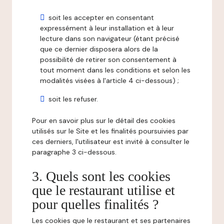
soit les accepter en consentant
expressément à leur installation et à leur
lecture dans son navigateur (étant précisé
que ce dernier disposera alors de la
possibilité de retirer son consentement à
tout moment dans les conditions et selon les
modalités visées à l'article 4 ci-dessous) ;
soit les refuser.
Pour en savoir plus sur le détail des cookies
utilisés sur le Site et les finalités poursuivies par
ces derniers, l'utilisateur est invité à consulter le
paragraphe 3 ci-dessous.
3. Quels sont les cookies
que le restaurant utilise et
pour quelles finalités ?
Les cookies que le restaurant et ses partenaires