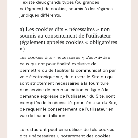
Il existe deux grands types (ou grandes
catégories) de cookies, soumis à des régimes
juridiques différents.
a) Les cookies dits « nécessaires » non
soumis au consentement de l'utilisateur
(également appelés cookies « obligatoires
»)
Les cookies dits « nécessaires », c'est-à-dire
ceux qui ont pour finalité exclusive de
permettre ou de faciliter la communication par
voie électronique sur, du ou vers le Site ou qui
sont strictement nécessaires à la fourniture
d'un service de communication en ligne à la
demande expresse de l'utilisateur du Site, sont
exemptés de la nécessité, pour l'éditeur du Site,
de requérir le consentement de l'utilisateur en
vue de leur installation.
Le restaurant peut ainsi utiliser de tels cookies
dits « nécessaires », notamment des cookies