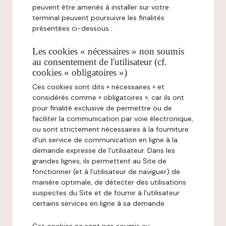
peuvent être amenés à installer sur votre
terminal peuvent poursuivre les finalités
présentées ci-dessous :
Les cookies « nécessaires » non soumis
au consentement de l'utilisateur (cf.
cookies « obligatoires »)
Ces cookies sont dits « nécessaires » et
considérés comme « obligatoires », car ils ont
pour finalité exclusive de permettre ou de
faciliter la communication par voie électronique,
ou sont strictement nécessaires à la fourniture
d'un service de communication en ligne à la
demande expresse de l'utilisateur. Dans les
grandes lignes, ils permettent au Site de
fonctionner (et à l'utilisateur de naviguer) de
manière optimale, de détecter des utilisations
suspectes du Site et de fournir à l'utilisateur
certains services en ligne à sa demande.