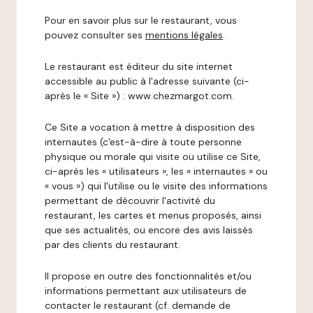
Pour en savoir plus sur le restaurant, vous
pouvez consulter ses
mentions légales
.
Le restaurant est éditeur du site internet
accessible au public à l'adresse suivante (ci-
après le « Site ») : www.chezmargot.com.
Ce Site a vocation à mettre à disposition des
internautes (c'est-à-dire à toute personne
physique ou morale qui visite ou utilise ce Site,
ci-après les « utilisateurs », les « internautes » ou
« vous ») qui l'utilise ou le visite des informations
permettant de découvrir l'activité du
restaurant, les cartes et menus proposés, ainsi
que ses actualités, ou encore des avis laissés
par des clients du restaurant.
Il propose en outre des fonctionnalités et/ou
informations permettant aux utilisateurs de
contacter le restaurant (cf. demande de