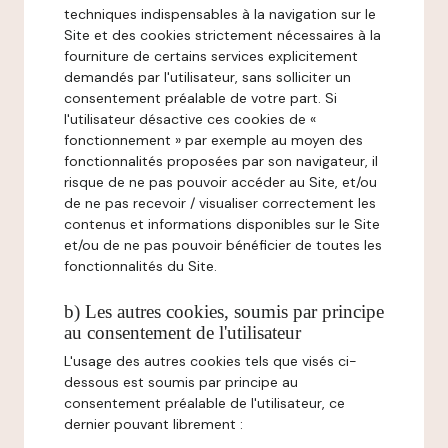
techniques indispensables à la navigation sur le
Site et des cookies strictement nécessaires à la
fourniture de certains services explicitement
demandés par l'utilisateur, sans solliciter un
consentement préalable de votre part. Si
l'utilisateur désactive ces cookies de «
fonctionnement » par exemple au moyen des
fonctionnalités proposées par son navigateur, il
risque de ne pas pouvoir accéder au Site, et/ou
de ne pas recevoir / visualiser correctement les
contenus et informations disponibles sur le Site
et/ou de ne pas pouvoir bénéficier de toutes les
fonctionnalités du Site.
b) Les autres cookies, soumis par principe
au consentement de l'utilisateur
L'usage des autres cookies tels que visés ci-
dessous est soumis par principe au
consentement préalable de l'utilisateur, ce
dernier pouvant librement :