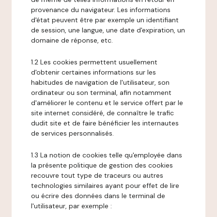
provenance du navigateur. Les informations
d'état peuvent être par exemple un identifiant
de session, une langue, une date d'expiration, un
domaine de réponse, etc.
1.2 Les cookies permettent usuellement
d'obtenir certaines informations sur les
habitudes de navigation de l'utilisateur, son
ordinateur ou son terminal, afin notamment
d'améliorer le contenu et le service offert par le
site internet considéré, de connaître le trafic
dudit site et de faire bénéficier les internautes
de services personnalisés.
1.3 La notion de cookies telle qu'employée dans
la présente politique de gestion des cookies
recouvre tout type de traceurs ou autres
technologies similaires ayant pour effet de lire
ou écrire des données dans le terminal de
l'utilisateur, par exemple :