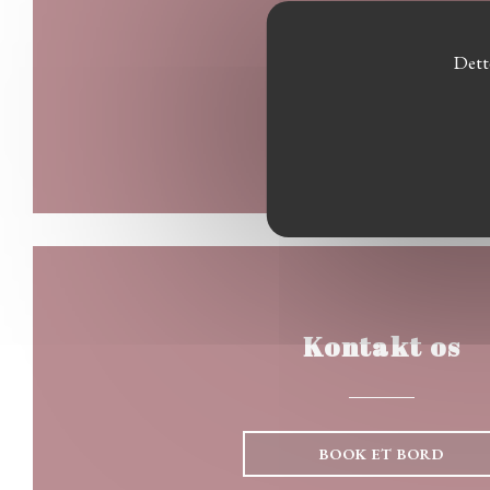
Dett
Kontakt os
BOOK ET BORD